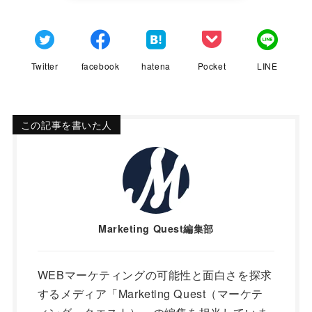
Twitter
facebook
hatena
Pocket
LINE
この記事を書いた人
Marketing Quest編集部
WEBマーケティングの可能性と面白さを探求
するメディア「Marketing Quest（マーケテ
ィング・クエスト）」の編集を担当していま