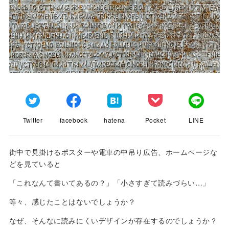
Twitter
facebook
hatena
Pocket
LINE
街中で見掛けるポスターや電車の中吊り広告、ホームページな
どを見ていると
「これなんて書いてあるの？」「小さすぎて読みづらい…」
等々、感じたことはないでしょうか？
なぜ、そんなに読みにくいデザインが存在するのでしょうか？