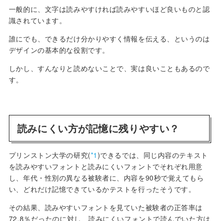
一般的に、文字は読みやすければ読みやすいほど良いものと認
識されています。
誰にでも、できるだけ分かりやすく情報を伝える、というのは
デザインの基本的な役割です。
しかし、すんなりと読めないことで、実は良いこともあるので
す。
読みにくい方が記憶に残りやすい？
プリンストン大学の研究(
*1
)できるでは、同じ内容のテキスト
を読みやすいフォントと読みにくいフォントでそれぞれ用意
し、年代・性別の異なる被験者に、内容を90秒で覚えてもら
い、どれだけ記憶できているかテストを行ったそうです。
その結果、読みやすいフォントを見ていた被験者の正答率は
72.8％だったのに対し、読みにくいフォントで読んでいた方は