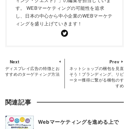
す。 WEBマーケティングの可能性を追求
し、日本の中心から中小企業のWEBマーケテ
ィングを盛り上げていきます！
Next
Prev
ディスプレイ広告の特徴とお
ネットショップの梱包を見直
すすめのターゲティング方法
そう！ブランディング、リピ
ーター獲得に繋がる梱包のす
すめ
関連記事
Webマーケティングを進める上で