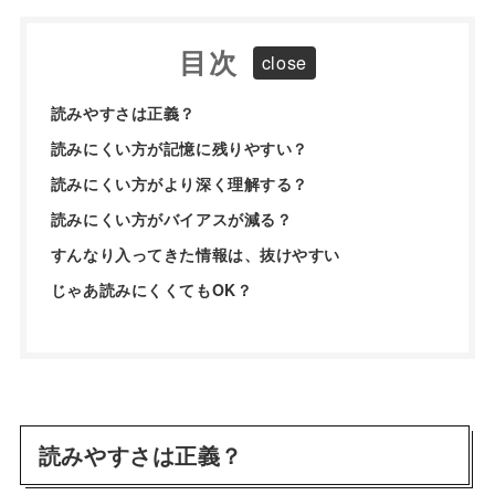
目次
読みやすさは正義？
読みにくい方が記憶に残りやすい？
読みにくい方がより深く理解する？
読みにくい方がバイアスが減る？
すんなり入ってきた情報は、抜けやすい
じゃあ読みにくくてもOK？
読みやすさは正義？