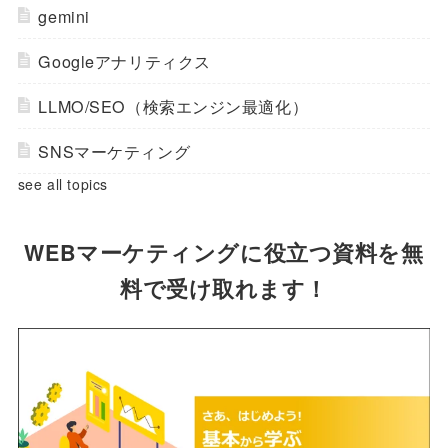
gemini
Googleアナリティクス
LLMO/SEO（検索エンジン最適化）
SNSマーケティング
see all topics
WEBマーケティングに役立つ資料を無
料で受け取れます！