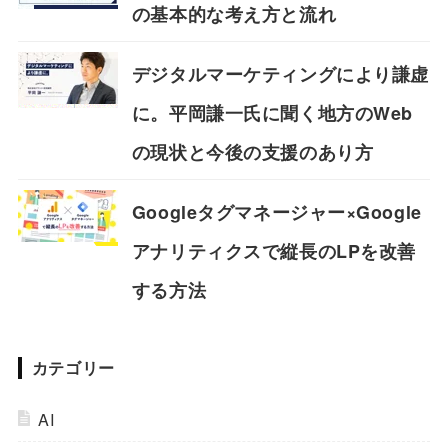
の基本的な考え方と流れ
デジタルマーケティングにより謙虚
に。平岡謙一氏に聞く地方のWeb
の現状と今後の支援のあり方
Googleタグマネージャー×Google
アナリティクスで縦長のLPを改善
する方法
カテゴリー
AI