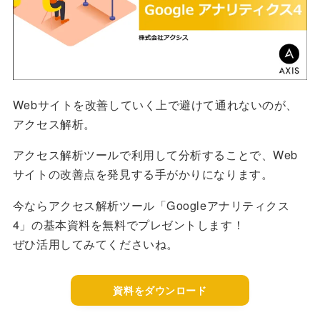
Webサイトを改善していく上で避けて通れないのが、
アクセス解析。
アクセス解析ツールで利用して分析することで、Web
サイトの改善点を発見する手がかりになります。
今ならアクセス解析ツール「Googleアナリティクス
4」の基本資料を無料でプレゼントします！
ぜひ活用してみてくださいね。
資料をダウンロード