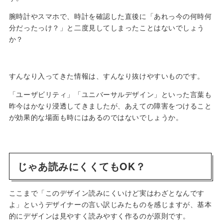
腕時計やスマホで、時計を確認した直後に「あれっ今の何時何
分だったっけ？」と二度見してしまったことはないでしょう
か？
すんなり入ってきた情報は、すんなり抜けやすいものです。
「ユーザビリティ」「ユニバーサルデザイン」といった言葉も
昨今はかなり浸透してきましたが、あえての障害をつけること
が効果的な場面も時にはあるのではないでしょうか。
じゃあ読みにくくてもOK？
ここまで「このデザイン読みにくいけど実はわざとなんです
よ」というデザイナーの言い訳じみたものを感じますが、基本
的にデザインは見やすく読みやすく作るのが原則です。