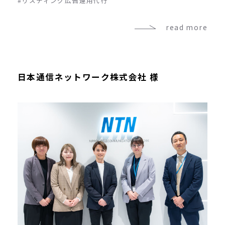
#リスティング広告運用代行
read more
日本通信ネットワーク株式会社 様