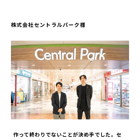
株式会社セントラルパーク様
作って終わりでないことが決め手でした。セ