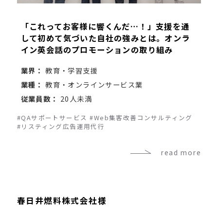
「これってお客様に響くんだ…！」支援を通
して初めて気づいた自社の強みとは。オンラ
イン英会話のプロモーションの取り組み
業界：
教育・学習支援
業種：
教育・オンラインサービス業
従業員数：
20人未満
#QAサポートサービス
#Web集客改善コンサルティング
#リスティング広告運用代行
read more
春日井燃料株式会社様