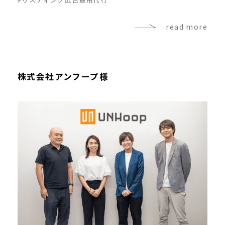
read more
株式会社アンフープ様