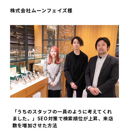
株式会社ムーンフェイズ様
「うちのスタッフの一員のように考えてくれ
ました。」SEO対策で検索順位が上昇、来店
数を増加させた方法