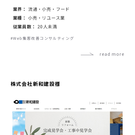
業界：
流通・小売・フード
業種：
小売・リユース業
従業員数：
20人未満
#Web集客改善コンサルティング
read more
株式会社新和建設様