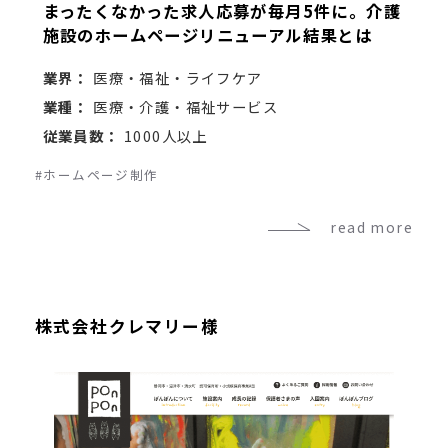
まったくなかった求人応募が毎月5件に。介護
施設のホームページリニューアル結果とは
業界：
医療・福祉・ライフケア
業種：
医療・介護・福祉サービス
従業員数：
1000人以上
#ホームページ制作
read more
株式会社クレマリー様