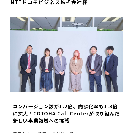
NTTドコモビジネス株式会社様
コンバージョン数が1.2倍、商談化率も1.3倍
に拡大！COTOHA Call Centerが取り組んだ
新しい事業領域への挑戦