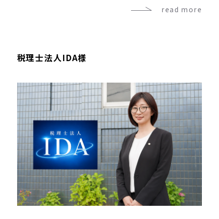
read more
税理士法人IDA様