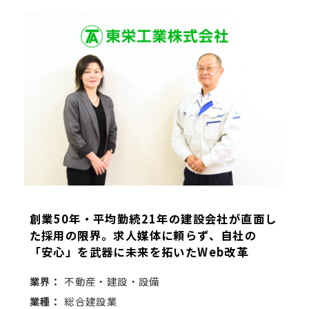
創業50年・平均勤続21年の建設会社が直面し
た採用の限界。求人媒体に頼らず、自社の
「安心」を武器に未来を拓いたWeb改革
業界：
不動産・建設・設備
業種：
総合建設業