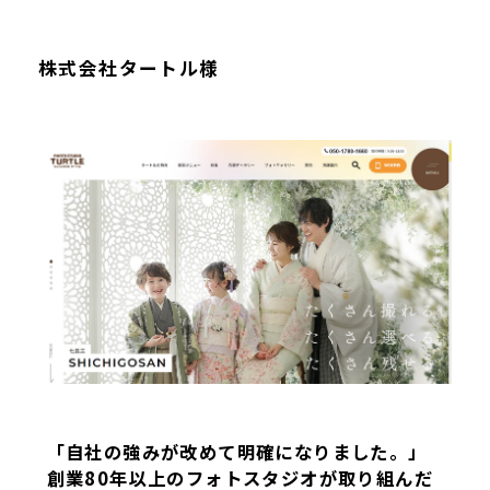
株式会社タートル様
「自社の強みが改めて明確になりました。」
創業80年以上のフォトスタジオが取り組んだ