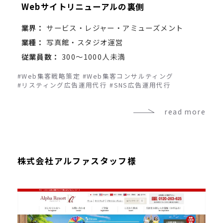
Webサイトリニューアルの裏側
業界：
サービス・レジャー・アミューズメント
業種：
写真館・スタジオ運営
従業員数：
300～1000人未満
#Web集客戦略策定
#Web集客コンサルティング
#リスティング広告運用代行
#SNS広告運用代行
read more
株式会社アルファスタッフ様