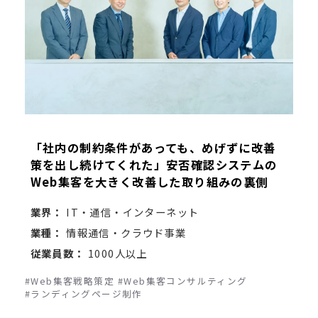
「社内の制約条件があっても、めげずに改善
策を出し続けてくれた」安否確認システムの
Web集客を大きく改善した取り組みの裏側
業界：
IT・通信・インターネット
業種：
情報通信・クラウド事業
従業員数：
1000人以上
#Web集客戦略策定
#Web集客コンサルティング
#ランディングページ制作