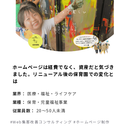
ホームページは経費でなく、資産だと気づき
ました。リニューアル後の保育園での変化と
は
業界：
医療・福祉・ライフケア
業種：
保育・児童福祉事業
従業員数：
20～50人未満
#Web集客改善コンサルティング
#ホームページ制作