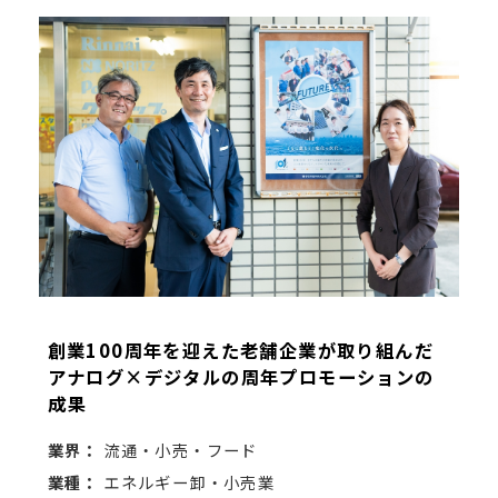
創業100周年を迎えた老舗企業が取り組んだ
アナログ×デジタルの周年プロモーションの
成果
業界：
流通・小売・フード
業種：
エネルギー卸・小売業