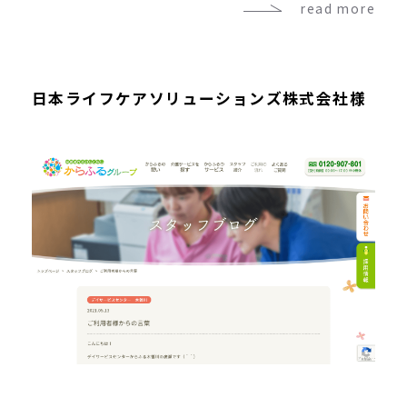
read more
日本ライフケアソリューションズ株式会社様