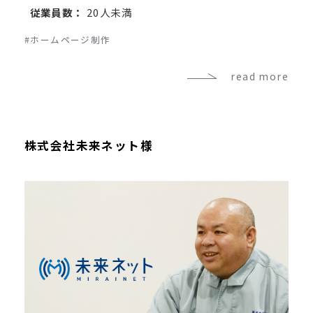
従業員数：
20人未満
#ホームページ制作
read more
株式会社未来ネット様