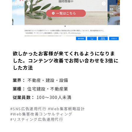
欲しかったお客様が来てくれるようになりま
した。コンテンツ改善でお問い合わせを3倍に
した方法
業界：
不動産・建設・設備
業種：
住宅建設・不動産業
従業員数：
100～300人未満
#SNS広告運用代行
#Web集客戦略設計
#Web集客改善コンサルティング
#リスティング広告運用代行