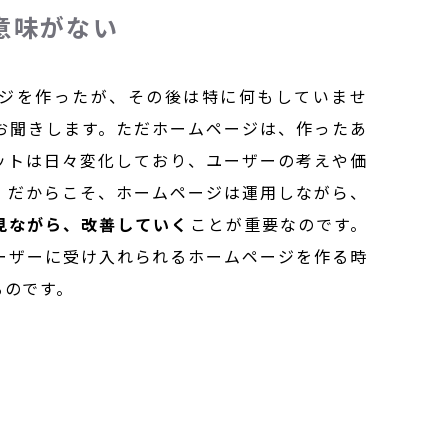
意味がない
ジを作ったが、その後は特に何もしていませ
お聞きします。ただホームページは、作ったあ
ットは日々変化しており、ユーザーの考えや価
。だからこそ、ホームページは運用しながら、
見ながら、改善していく
ことが重要なのです。
ーザーに受け入れられるホームページを作る時
るのです。