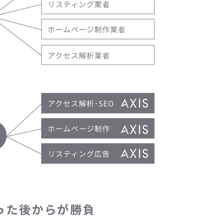
った後からが勝負