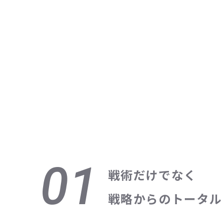
01
戦術だけでなく
戦略からのトータル