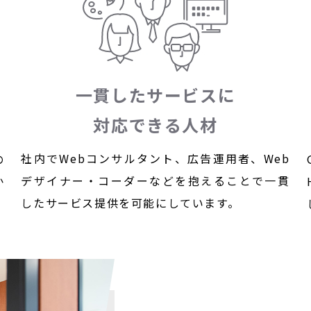
一貫したサービスに
対応できる人材
社内でWebコンサルタント、広告運用者、Web
の
デザイナー・コーダーなどを抱えることで一貫
か
したサービス提供を可能にしています。