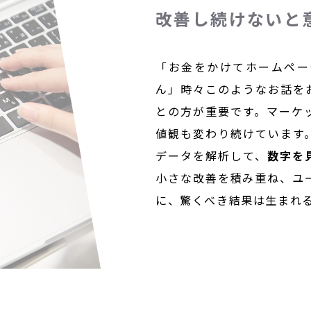
改善し続けないと
「お金をかけてホームペー
ん」時々このようなお話を
との方が重要です。マーケ
値観も変わり続けています
データを解析して、
数字を
小さな改善を積み重ね、ユ
に、驚くべき結果は生まれ