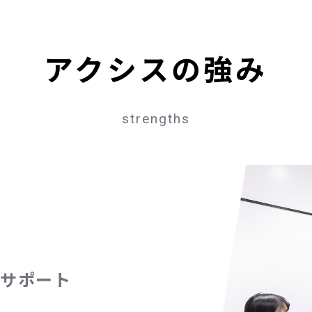
アクシスの強み
strengths
サポート