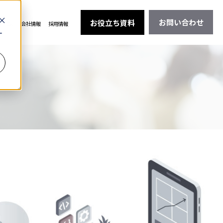
お問い合わせ
お役立ち資料
料相談
会社情報
採用情報
ー