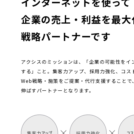
インターネットを使って
企業の売上・利益を
最大
戦略パートナーです
アクシスのミッションは、「企業の可能性をイ
する」こと。集客力アップ、採用力強化、コス
Web戦略・施策をご提案・代行支援することで
伸ばすパートナーとなります。