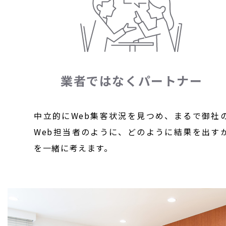
業者ではなくパートナー
中立的にWeb集客状況を見つめ、まるで御社
Web担当者のように、どのように結果を出す
を一緒に考えます。