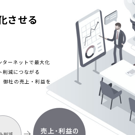
化させる
ンターネットで最大化
ト削減につながる
、御社の売上・利益を