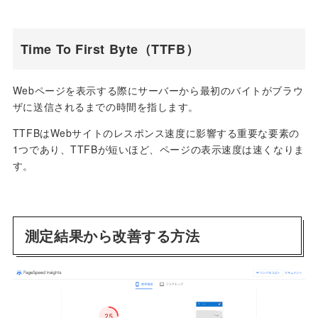
Time To First Byte（TTFB）
Webページを表示する際にサーバーから最初のバイトがブラウ
ザに送信されるまでの時間を指します。
TTFBはWebサイトのレスポンス速度に影響する重要な要素の
1つであり、TTFBが短いほど、ページの表示速度は速くなりま
す。
測定結果から改善する方法