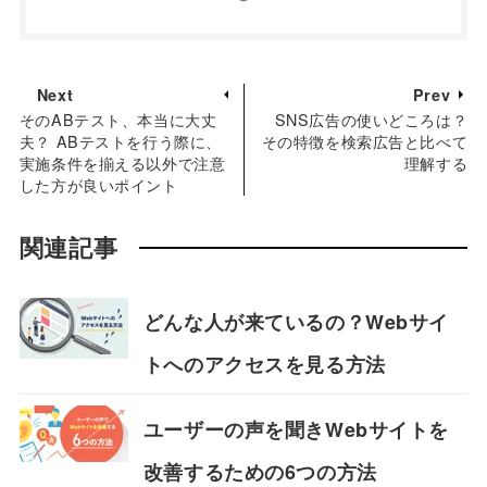
Next
Prev
そのABテスト、本当に大丈
SNS広告の使いどころは？
夫？ ABテストを行う際に、
その特徴を検索広告と比べて
実施条件を揃える以外で注意
理解する
した方が良いポイント
関連記事
どんな人が来ているの？Webサイ
トへのアクセスを見る方法
ユーザーの声を聞きWebサイトを
改善するための6つの方法