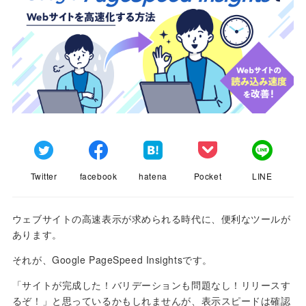
Twitter
facebook
hatena
Pocket
LINE
ウェブサイトの高速表示が求められる時代に、便利なツールが
あります。
それが、Google PageSpeed Insightsです。
「サイトが完成した！バリデーションも問題なし！リリースす
るぞ！」と思っているかもしれませんが、表示スピードは確認