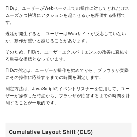
FIDは、ユーザーがWebページ上での操作に対してどれだけス
ムーズかつ快適にアクションを起こせるかを評価する指標で
す。
遅延が発生すると、ユーザーはWebサイトが反応していない
か、動作が重いと感じることがあります。
そのため、FIDは、ユーザーエクスペリエンスの改善に直結す
る重要な指標となっています。
FIDの測定は、ユーザーが操作を始めてから、ブラウザが実際
にその操作に応答するまでの時間を測定します。
測定方法は、JavaScriptのイベントリスナーを使用して、ユー
ザーが操作した時点から、ブラウザが応答するまでの時間を計
測することが一般的です。
Cumulative Layout Shift (CLS)