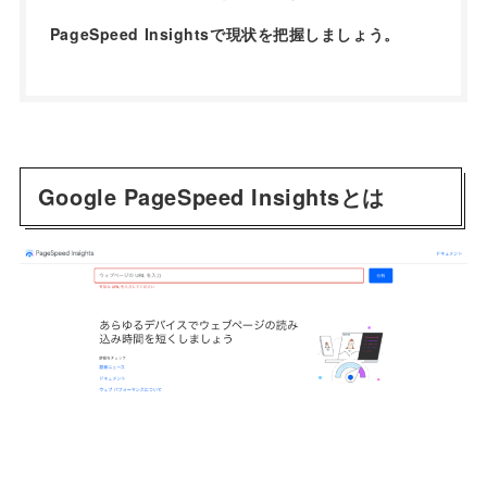
PageSpeed Insightsで現状を把握しましょう。
Google PageSpeed Insightsとは