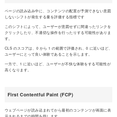
ページの読み込み中に、コンテンツの配置が予測できない意図
しないシフトが発生する量を評価する指標です
このシフトによって、ユーザーが意図せずに間違ったリンクを
クリックしたり、不適切な操作を行ったりする可能性がありま
す。
CLS のスコアは、0 から 1 の範囲で評価され、0 に近いほど、
ユーザーにとって良い体験であることを示します。
一方で、1 に近いほど、ユーザーが不快な体験をする可能性が
高くなります。
First Contentful Paint (FCP)
ウェブページが読み込まれてから最初のコンテンツが画面に表
示されるまでの時間を指します。