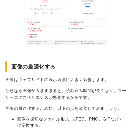
画像の最適化する
画像はウェブサイトの表示速度に大きく影響します。
なぜなら画像が大きすぎると、読み込み時間が長くなり、ユー
ザーエクスペリエンスが悪化するからです。
画像の最適化するために、以下の点を改善してみましょう。
画像を適切なファイル形式（JPEG、PNG、GIFなど）
に変換する。