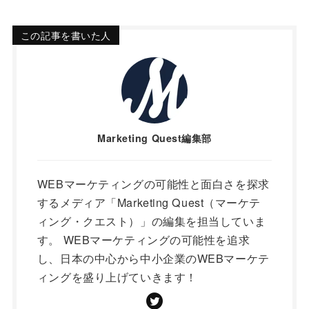
この記事を書いた人
Marketing Quest編集部
WEBマーケティングの可能性と面白さを探求
するメディア「Marketing Quest（マーケテ
ィング・クエスト）」の編集を担当していま
す。 WEBマーケティングの可能性を追求
し、日本の中心から中小企業のWEBマーケテ
ィングを盛り上げていきます！