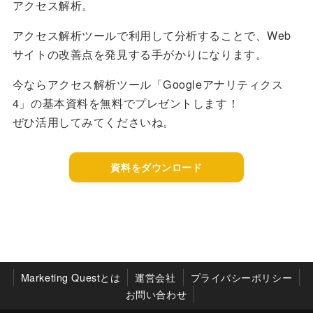
アクセス解析。
アクセス解析ツールで利用して分析することで、Web
サイトの改善点を発見する手がかりになります。
今ならアクセス解析ツール「Googleアナリティクス
4」の基本資料を無料でプレゼントします！
ぜひ活用してみてくださいね。
資料をダウンロード
Marketing Questとは
運営会社
プライバシーポリシー
お問い合わせ