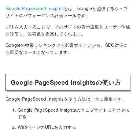
Google PageSpeed Insights
とは、Googleが提供するウェブ
サイトのパフォーマンス評価ツールです。
URLを入力することで、そのサイトの表示速度とユーザー体験
を評価し、改善点を提案してくれます。
Googleの検索ランキングにも影響することから、SEO対策に
も重要なツールとなっています。
Google PageSpeed Insightsの使い方
Google PageSpeed Insightsを使う方法は非常に簡単です。
Google PageSpeed Insightsのウェブサイトにアクセス
する
WebページのURLを入力する