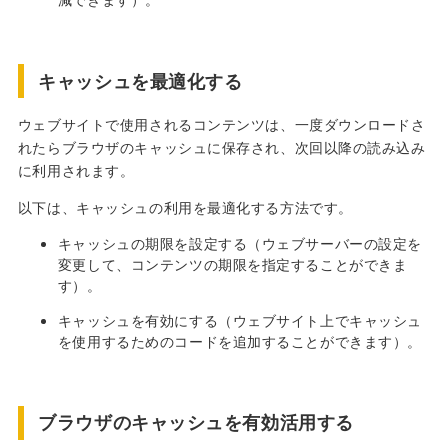
キャッシュを最適化する
ウェブサイトで使用されるコンテンツは、一度ダウンロードさ
れたらブラウザのキャッシュに保存され、次回以降の読み込み
に利用されます。
以下は、キャッシュの利用を最適化する方法です。
キャッシュの期限を設定する（ウェブサーバーの設定を
変更して、コンテンツの期限を指定することができま
す）。
キャッシュを有効にする（ウェブサイト上でキャッシュ
を使用するためのコードを追加することができます）。
ブラウザのキャッシュを有効活用する