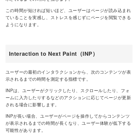
この時間が短ければ短いほど、ユーザーはページが読み込まれ
ていることを実感し、ストレスを感じずにページを閲覧できる
ようになります。
Interaction to Next Paint（INP）
ユーザーの最初のインタラクションから、次のコンテンツが表
示されるまでの時間を測定する指標です。
INPは、ユーザーがクリックしたり、スクロールしたり、フォ
ームに入力したりするなどのアクションに応じてページが更新
される場合に影響します。
INPが長い場合、ユーザーがページを操作してからコンテンツ
が表示されるまでの時間が長くなり、ユーザー体験が低下する
可能性があります。