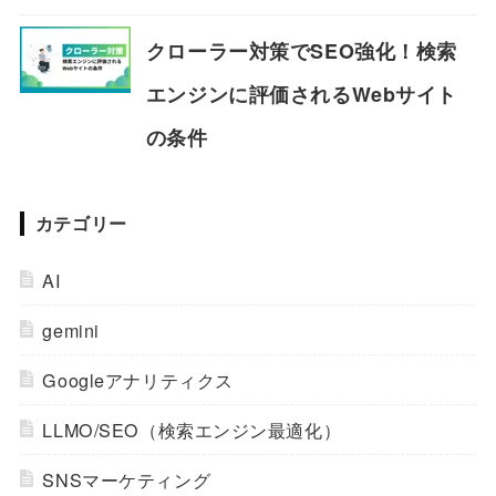
クローラー対策でSEO強化！検索
エンジンに評価されるWebサイト
の条件
カテゴリー
AI
gemini
Googleアナリティクス
LLMO/SEO（検索エンジン最適化）
SNSマーケティング