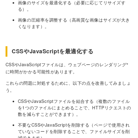
画像のサイズを最適化する（必要に応じてリサイズす
る）。
画像の圧縮率を調整する（高画質な画像はサイズが大き
くなります）。
CSSやJavaScriptを最適化する
※
CSSやJavaScriptファイルは、ウェブページのレンダリング
に時間がかかる可能性があります。
これらの問題に対処するために、以下の点を改善してみましょ
う。
CSSやJavaScriptファイルを結合する（複数のファイル
を1つのファイルにまとめることで、HTTPリクエストの
数を減らすことができます）。
不要なCSSやJavaScriptを削除する（ページで使用され
ていないコードを削除することで、ファイルサイズを削
減できます）。