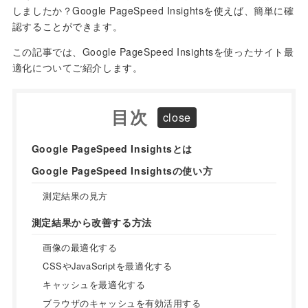
しましたか？Google PageSpeed Insightsを使えば、簡単に確
認することができます。
この記事では、Google PageSpeed Insightsを使ったサイト最
適化についてご紹介します。
目次
Google PageSpeed Insightsとは
Google PageSpeed Insightsの使い方
測定結果の見方
測定結果から改善する方法
画像の最適化する
CSSやJavaScriptを最適化する
キャッシュを最適化する
ブラウザのキャッシュを有効活用する