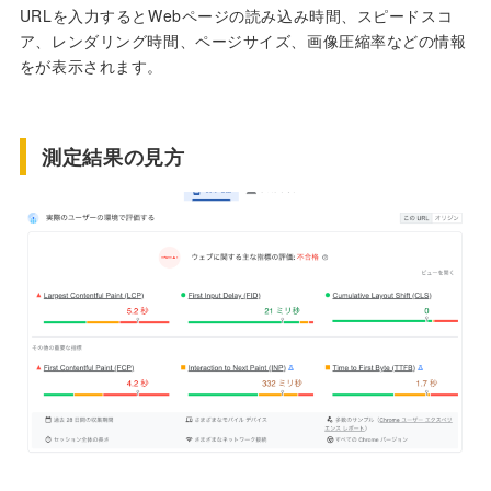
URLを入力するとWebページの読み込み時間、スピードスコ
ア、レンダリング時間、ページサイズ、画像圧縮率などの情報
をが表示されます。
測定結果の見方