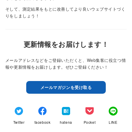
そして、測定結果をもとに改善してより良いウェブサイトづく
りをしましょう！
更新情報をお届けします！
メールアドレスなどをご登録いただくと、Web集客に役立つ情
報や更新情報をお届けします。ぜひご登録ください！
メールマガジンを受け取る
Twitter
facebook
hatena
Pocket
LINE