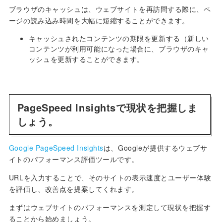
ブラウザのキャッシュは、ウェブサイトを再訪問する際に、ペ
ージの読み込み時間を大幅に短縮することができます。
キャッシュされたコンテンツの期限を更新する（新しい
コンテンツが利用可能になった場合に、ブラウザのキャ
ッシュを更新することができます。
PageSpeed Insightsで現状を把握しま
しょう。
Google PageSpeed Insights
は、Googleが提供するウェブサ
イトのパフォーマンス評価ツールです。
URLを入力することで、そのサイトの表示速度とユーザー体験
を評価し、改善点を提案してくれます。
まずはウェブサイトのパフォーマンスを測定して現状を把握す
ることから始めましょう。