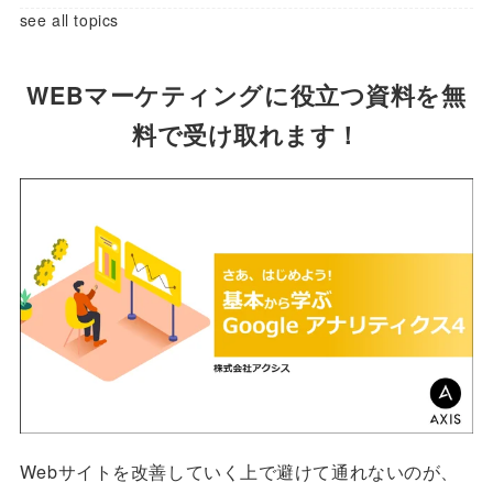
see all topics
WEBマーケティングに役立つ資料を無
料で受け取れます！
Webサイトを改善していく上で避けて通れないのが、