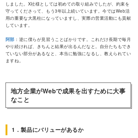
しました。X社様としては初めての取り組みでしたが、約束を
守ってくださって、もう3年以上続いています。今ではWeb活
用の重要な大黒柱になっていますし、実際の営業活動にも貢献
しています。
阿部
：逆に僕らが見習うことばかりです。これだけ長期で毎月
やり続ければ、きちんと結果が出るんだなと。自分たちもでき
ていない部分があるなと、本当に勉強になるし、教えられてい
ますね。
地方企業がWebで成果を出すために大事
なこと
1．製品にバリューがあるか