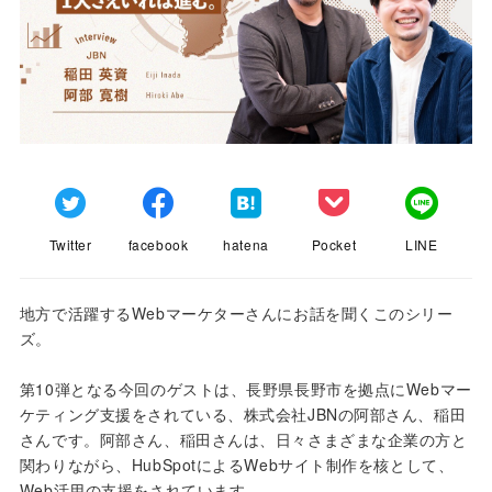
Twitter
facebook
hatena
Pocket
LINE
地方で活躍するWebマーケターさんにお話を聞くこのシリー
ズ。
第10弾となる今回のゲストは、長野県長野市を拠点にWebマー
ケティング支援をされている、株式会社JBNの阿部さん、稲田
さんです。阿部さん、稲田さんは、日々さまざまな企業の方と
関わりながら、HubSpotによるWebサイト制作を核として、
Web活用の支援をされています。