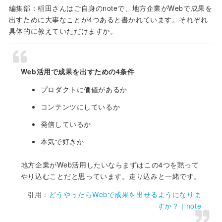
編集部：稲田さんはご自身のnoteで、地方企業がWebで成果を
出すために大事なことが4つあると書かれています。それぞれ
具体的に教えていただけますか。
Web活用で成果を出すための4条件
プロダクトに価値があるか
コンテンツにしているか
発信しているか
本気で好きか
地方企業がWeb活用したいならまずはこの4つを黙って
やり込むことだと思っています。走り込みと一緒です。
引用：
どうやったらWebで成果を出せるようになりま
すか？｜note