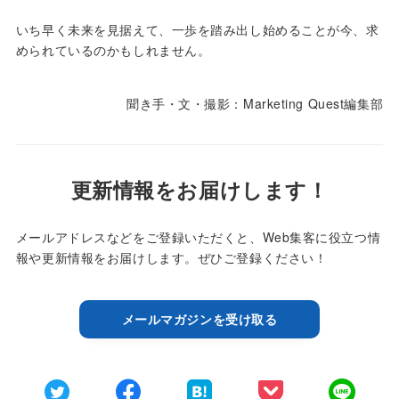
いち早く未来を見据えて、一歩を踏み出し始めることが今、求
められているのかもしれません。
聞き手・文・撮影：Marketing Quest編集部
更新情報をお届けします！
メールアドレスなどをご登録いただくと、Web集客に役立つ情
報や更新情報をお届けします。ぜひご登録ください！
メールマガジンを受け取る