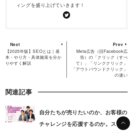
ィングを盛り上げていきます！
Next
Prev
【2025年版】SEOとは｜基
Meta広告（旧Facebook広
本・やり方・具体施策を分か
告）の「クリック（すべ
りやすく解説
て）」「リンククリック」
「アウトバウンドクリック」
の違い
関連記事
自分たちが売りたいのか、お客様の
チャレンジを応援するのか。スリー