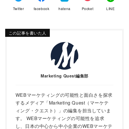
Twitter
facebook
hatena
Pocket
LINE
この記事を書いた人
Marketing Quest編集部
WEBマーケティングの可能性と面白さを探求
するメディア「Marketing Quest（マーケテ
ィング・クエスト）」の編集を担当していま
す。 WEBマーケティングの可能性を追求
し、日本の中心から中小企業のWEBマーケテ