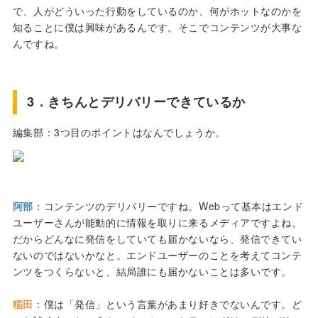
で、人がどういった行動をしているのか、何がホットなのかを
知ることに僕は興味があるんです。そこでコンテンツが大事な
んですね。
3．きちんとデリバリーできているか
編集部：3つ目のポイントはなんでしょうか。
阿部
：コンテンツのデリバリーですね。Webって基本はエンド
ユーザーさんが能動的に情報を取りに来るメディアですよね。
だからどんなに発信をしていても届かないなら、発信できてい
ないのではないかなと。エンドユーザーのことを考えてコンテ
ンツをつくらないと、結局誰にも届かないことは多いです。
稲田
：僕は「発信」という言葉があまり好きでないんです。ど