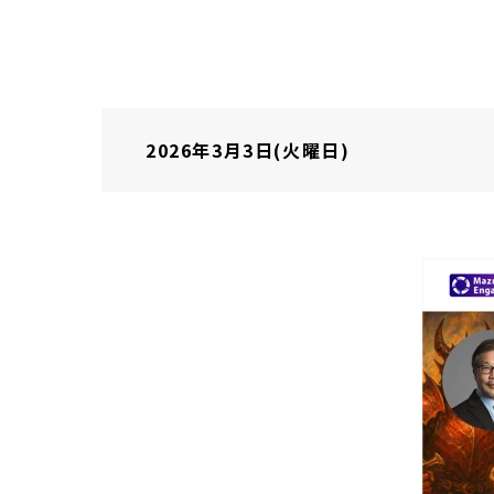
2026年3月3日(火曜日)