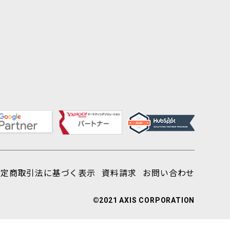
特定商取引法に基づく表示
資料請求
お問い合わせ
©2021 AXIS CORPORATION