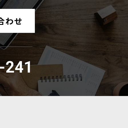
合わせ
-241