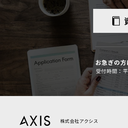
お急ぎの方
受付時間：平日9
株式会社アクシス