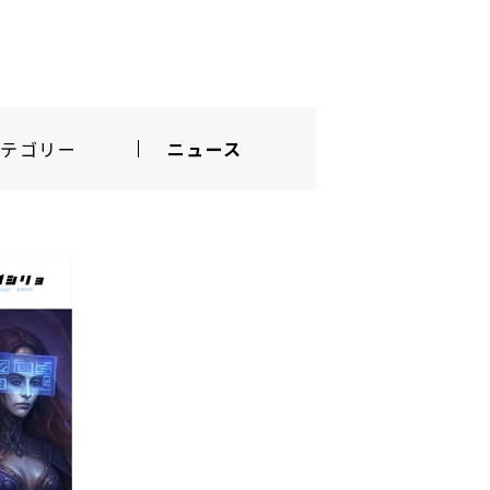
カテゴリー
ニュース