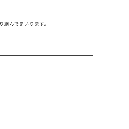
り組んでまいります。