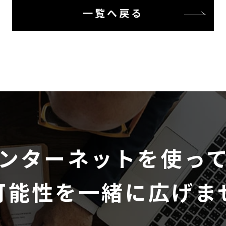
一覧へ戻る
ンターネットを使っ
可能性を一緒に広げま