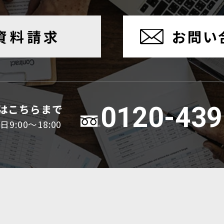
資料請求
お問い
はこちらまで
0120-439
:00～18:00