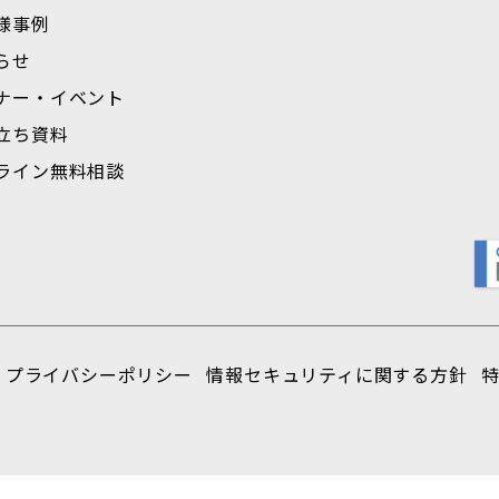
様事例
らせ
ナー・イベント
立ち資料
ライン無料相談
プライバシーポリシー
情報セキュリティに関する方針