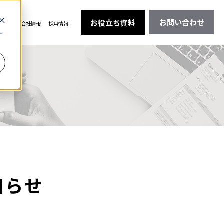
お問い合わせ
お役立ち資料
料相談
会社情報
採用情報
ー
知らせ