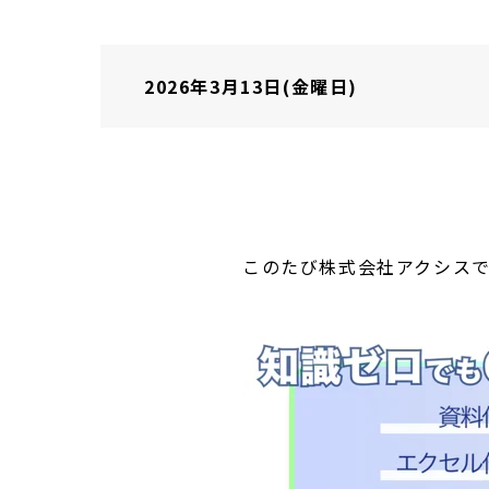
2026年3月13日(金曜日)
このたび株式会社アクシス