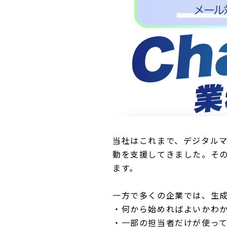
当社はこれまで、デジタルマ
動を支援してきました。その
ます。
一方で多くの企業では、生成
・何から始めればよいかわ
・一部の担当者だけが使っ