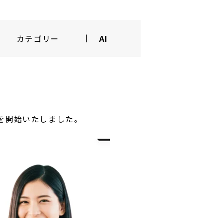
カテゴリー
AI
を開始いたしました。