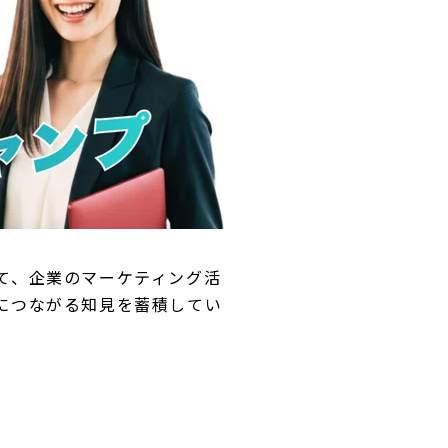
て、企業のマーケティング活
につながる知見を蓄積してい