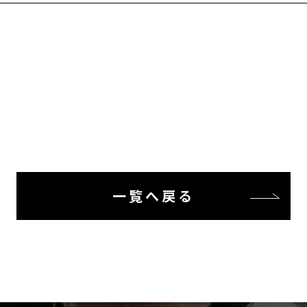
一覧へ戻る