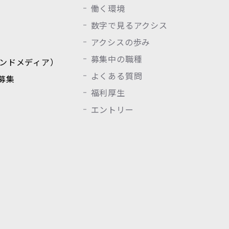
働く環境
数字で見るアクシス
アクシスの歩み
募集中の職種
（オウンドメディア）
よくある質問
募集
福利厚生
エントリー