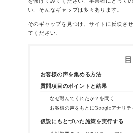
を傾けてみてください。事業者にとって
い。そんなギャップは多々あります。
そのギャップを見つけ、サイトに反映さ
てください。
目
お客様の声を集める方法
質問項目のポイントと結果
なぜ選んでくれたか？を聞く
お客様の声をもとにGoogleアナリ
仮説にもとづいた施策を実行する