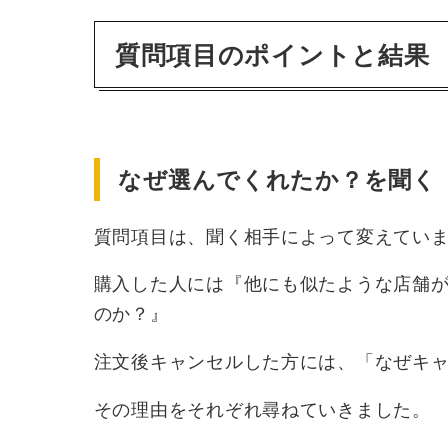
質問項目のポイントと結果
なぜ選んでくれたか？を聞く
質問項目は、聞く相手によって変えてい
購入した人には『他にも似たような店舗が
のか？』
注文後キャンセルした方には、「なぜキ
その理由をそれぞれ尋ねていきました。