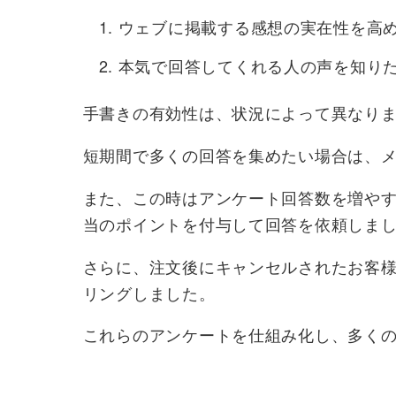
ウェブに掲載する感想の実在性を高
本気で回答してくれる人の声を知り
手書きの有効性は、状況によって異なり
短期間で多くの回答を集めたい場合は、メ
また、この時はアンケート回答数を増やす
当のポイントを付与して回答を依頼しま
さらに、注文後にキャンセルされたお客
リングしました。
これらのアンケートを仕組み化し、多く