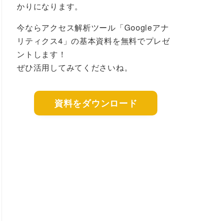
かりになります。
今ならアクセス解析ツール「Googleアナ
リティクス4」の基本資料を無料でプレゼ
ントします！
ぜひ活用してみてくださいね。
資料をダウンロード