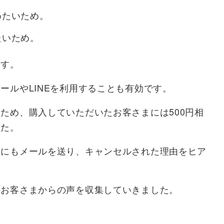
めたいため。
たいため。
ます。
ールやLINEを利用することも有効です。
ため、購入していただいたお客さまには500円相
した。
様にもメールを送り、キャンセルされた理由をヒア
のお客さまからの声を収集していきました。