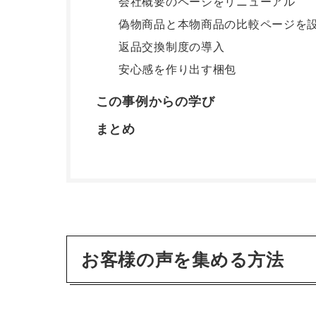
会社概要のページをリニューアル
偽物商品と本物商品の比較ページを
返品交換制度の導入
安心感を作り出す梱包
この事例からの学び
まとめ
お客様の声を集める方法