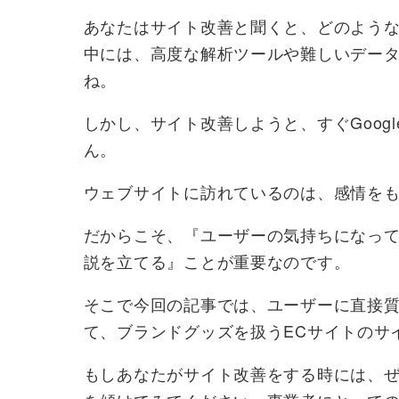
あなたはサイト改善と聞くと、どのよう
中には、高度な解析ツールや難しいデー
ね。
しかし、サイト改善しようと、すぐGoog
ん。
ウェブサイトに訪れているのは、感情をも
だからこそ、『ユーザーの気持ちになっ
説を立てる』ことが重要なのです。
そこで今回の記事では、ユーザーに直接
て、ブランドグッズを扱うECサイトのサ
もしあなたがサイト改善をする時には、