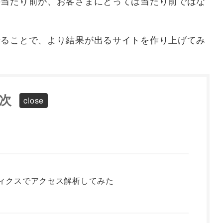
の当たり前が、お客さまにとっては当たり前ではな
せることで、より結果が出るサイトを作り上げてみ
次
ティクスでアクセス解析してみた