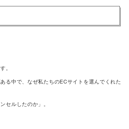
ます。
ある中で、なぜ私たちのECサイトを選んでくれた
ャンセルしたのか」。