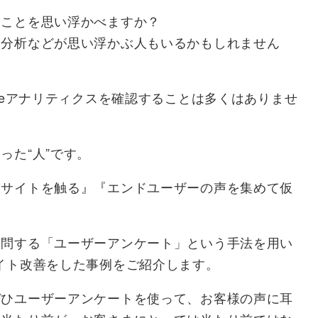
なことを思い浮かべますか？
タ分析などが思い浮かぶ人もいるかもしれません
leアナリティクスを確認することは多くはありませ
った“人”です。
てサイトを触る』『エンドユーザーの声を集めて仮
質問する「ユーザーアンケート」という手法を用い
イト改善をした事例をご紹介します。
ぜひユーザーアンケートを使って、お客様の声に耳