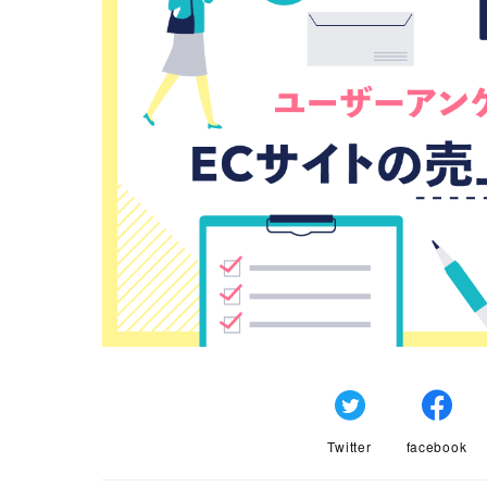
Twitter
facebook