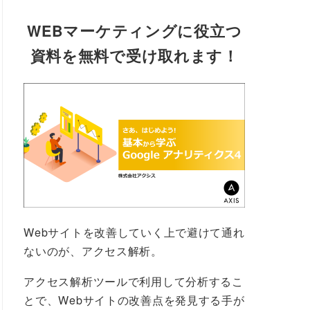
WEBマーケティングに役立つ
資料を無料で受け取れます！
Webサイトを改善していく上で避けて通れ
ないのが、アクセス解析。
アクセス解析ツールで利用して分析するこ
とで、Webサイトの改善点を発見する手が