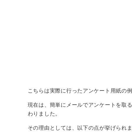
こちらは実際に行ったアンケート用紙の
現在は、簡単にメールでアンケートを取
わりました。
その理由としては、以下の点が挙げられ