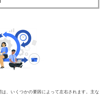
期間は、いくつかの要因によって左右されます。主な