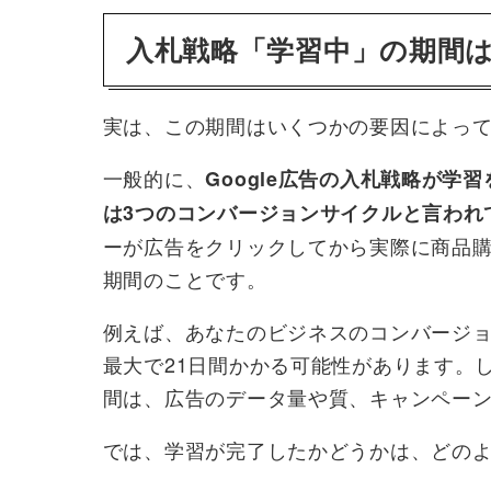
入札戦略「学習中」の期間
実は、この期間はいくつかの要因によっ
一般的に、
Google広告の入札戦略が学
は3つのコンバージョンサイクルと言われ
ーが広告をクリックしてから実際に商品
期間のことです。
例えば、あなたのビジネスのコンバージョ
最大で21日間かかる可能性があります。
間は、広告のデータ量や質、キャンペー
では、学習が完了したかどうかは、どの