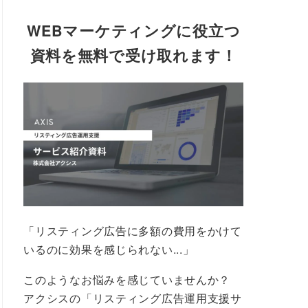
WEBマーケティングに役立つ
資料を無料で受け取れます！
「リスティング広告に多額の費用をかけて
いるのに効果を感じられない...」
このようなお悩みを感じていませんか？
アクシスの「リスティング広告運用支援サ