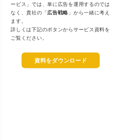
ービス」では、単に広告を運用するのでは
なく、貴社の「
」から一緒に考え
広告戦略
ます。
詳しくは下記のボタンからサービス資料を
ご覧ください。
資料をダウンロード