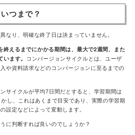
はいつまで？
て異なり、明確な終了日は決まっていません。
習を終えるまでにかかる期間は、最大で2週間、また
コンバージョンサイクルとは、ユーザ
ています。
購入や資料請求などのコンバージョンに至るまでの
ンサイクルが平均7日間だとすると、学習期間は
しかし、これはあくまで目安であり、実際の学習期
ンの設定などによって変動します。
ように判断すれば良いのでしょうか？