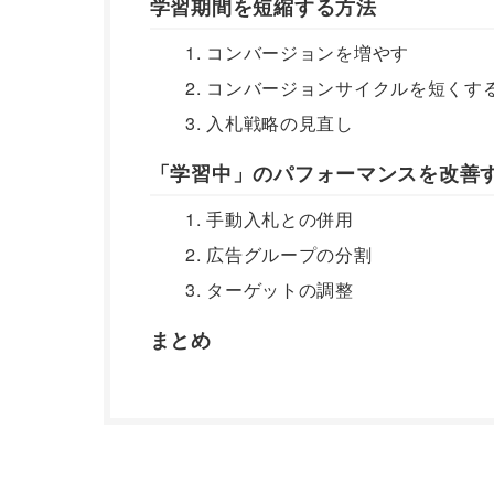
学習期間を短縮する方法
1. コンバージョンを増やす
2. コンバージョンサイクルを短くす
3. 入札戦略の見直し
「学習中」のパフォーマンスを改善
1. 手動入札との併用
2. 広告グループの分割
3. ターゲットの調整
まとめ