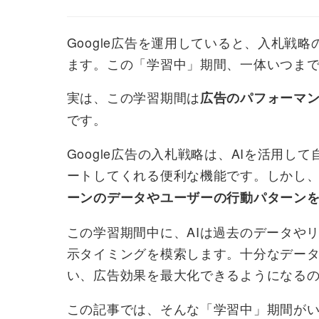
Google広告を運用していると、入札戦
ます。この「学習中」期間、一体いつま
実は、この学習期間は
広告のパフォーマ
です。
Google広告の入札戦略は、AIを活用
ートしてくれる便利な機能です。しかし
ーンのデータやユーザーの行動パターン
この学習期間中に、AIは過去のデータや
示タイミングを模索します。十分なデータ
い、広告効果を最大化できるようになる
この記事では、そんな「学習中」期間が