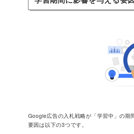
Google広告の入札戦略が「学習中」の
要因は以下の3つです。