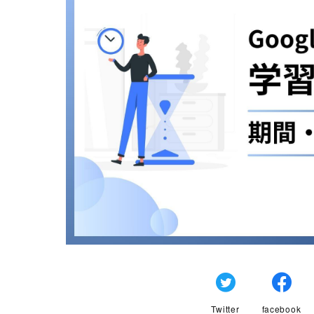
Twitter
facebook