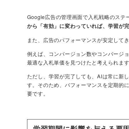
Google広告の管理画面で入札戦略のス
から「有効」に変わっていれば、学習が
また、広告のパフォーマンスが安定して
例えば、コンバージョン数やコンバージョ
最適な入札単価を見つけたと考えられま
ただし、学習が完了しても、AIは常に新
す。そのため、パフォーマンスを定期的
要です。
学習期間に影響を与える要