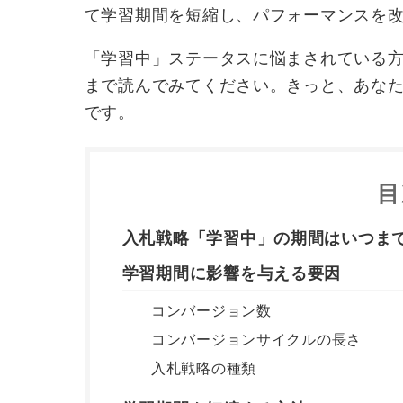
て学習期間を短縮し、パフォーマンスを
「学習中」ステータスに悩まされている
まで読んでみてください。きっと、あなたの
です。
目
入札戦略「学習中」の期間はいつま
学習期間に影響を与える要因
コンバージョン数
コンバージョンサイクルの長さ
入札戦略の種類