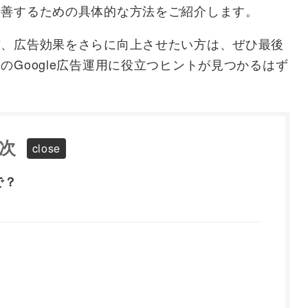
改善するための具体的な方法をご紹介します。
方、広告効果をさらに向上させたい方は、ぜひ最後
Google広告運用に役立つヒントが見つかるはず
次
で？